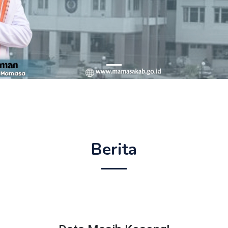
Berita