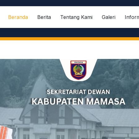
Beranda
Berita
Tentang Kami
Galeri
Infor