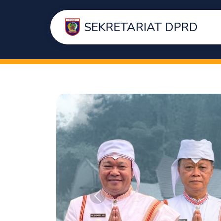
SEKRETARIAT DPRD
Sebelumnya