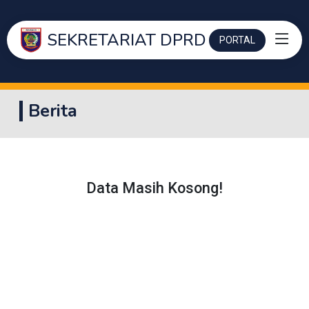
SEKRETARIAT DPRD
PORTAL
Berita
Data Masih Kosong!