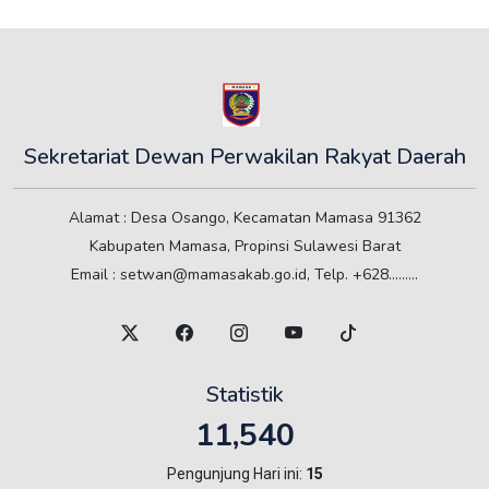
Sekretariat Dewan Perwakilan Rakyat Daerah
Alamat : Desa Osango, Kecamatan Mamasa 91362
Kabupaten Mamasa, Propinsi Sulawesi Barat
Email : setwan@mamasakab.go.id, Telp. +628.........
Statistik
11,540
Pengunjung Hari ini:
15